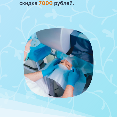
скидка
7000
рублей.