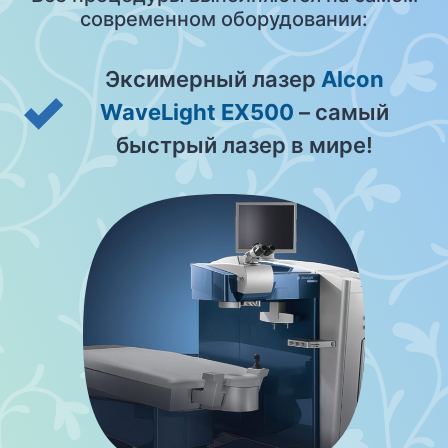
современном оборудовании:
Эксимерный лазер
Alcon
WaveLight EX500
– самый
быстрый лазер в мире!