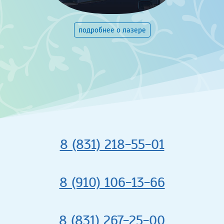
подробнее о лазере
8 (831) 218-55-01
8 (910) 106-13-66
8 (831) 267-25-00