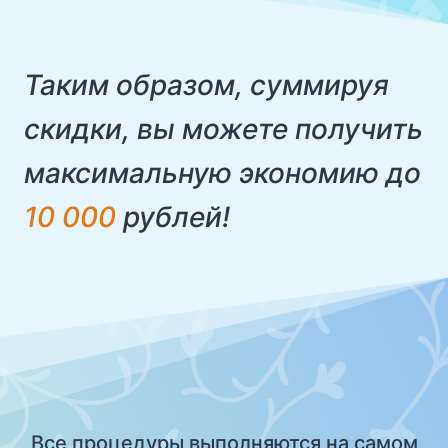
Таким образом, суммируя
скидки, вы можете получить
максимальную экономию до
10 000
рублей!
Все процедуры выполняются на самом