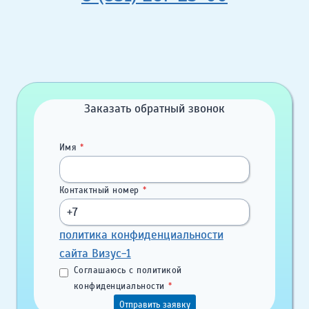
Заказать обратный звонок
Имя
*
Контактный номер
*
политика конфиденциальности
сайта Визус-1
Соглашаюсь с политикой
конфиденциальности
*
Отправить заявку