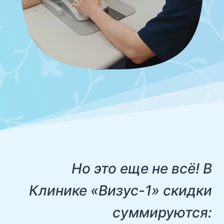
Но это еще не всё! В
Клинике «Визус-1» скидки
суммируются: