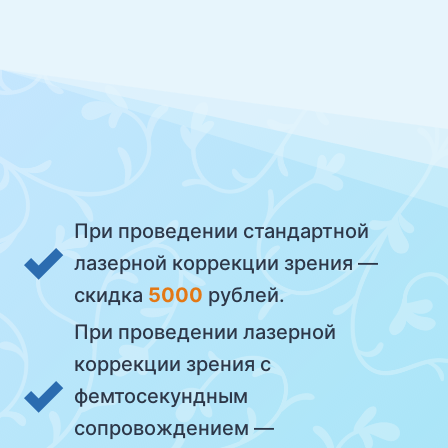
При проведении стандартной
лазерной коррекции зрения —
скидка
5000
рублей.
При проведении лазерной
коррекции зрения с
фемтосекундным
сопровождением —