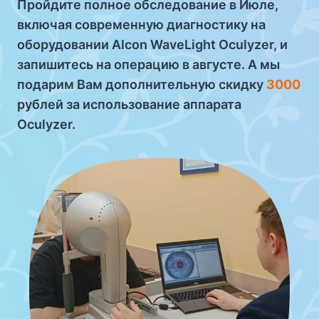
Пройдите полное обследование в Июле,
включая современную диагностику на
оборудовании Alcon WaveLight Oculyzer, и
запишитесь на операцию в августе. А мы
подарим Вам дополнительную скидку
3000
рублей за использование аппарата
Oculyzer.