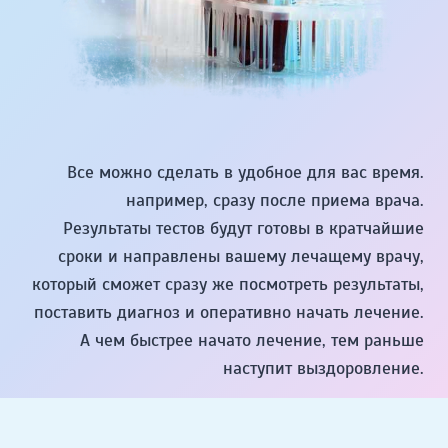
Все можно сделать в удобное для вас время.
например, сразу после приема врача.
Результаты тестов будут готовы в кратчайшие
сроки и направлены вашему лечащему врачу,
который сможет сразу же посмотреть результаты,
поставить диагноз и оперативно начать лечение.
А чем быстрее начато лечение, тем раньше
наступит выздоровление.