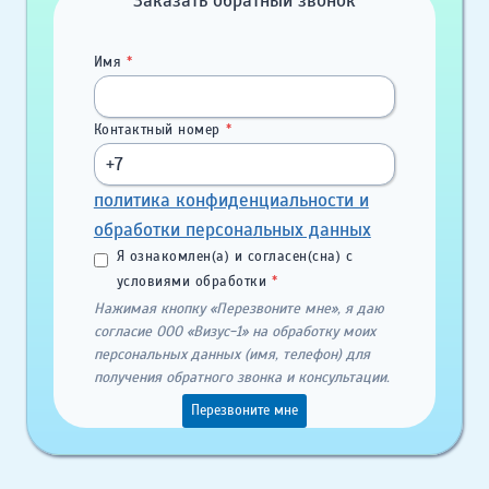
Заказать обратный звонок
Имя
*
Контактный номер
*
политика конфиденциальности и
обработки персональных данных
Я ознакомлен(а) и согласен(сна) с
условиями обработки
*
Нажимая кнопку «Перезвоните мне», я даю
согласие ООО «Визус-1» на обработку моих
персональных данных (имя, телефон) для
получения обратного звонка и консультации.
Перезвоните мне