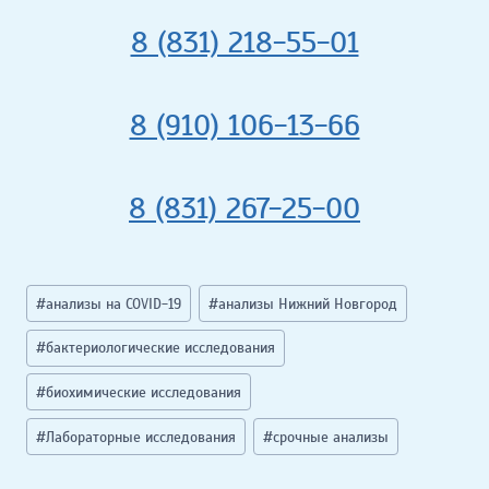
8 (831) 218-55-01
8 (910) 106-13-66
8 (831) 267-25-00
Метки
#
анализы на COVID-19
#
анализы Нижний Новгород
записи:
#
бактериологические исследования
#
биохимические исследования
#
Лабораторные исследования
#
срочные анализы