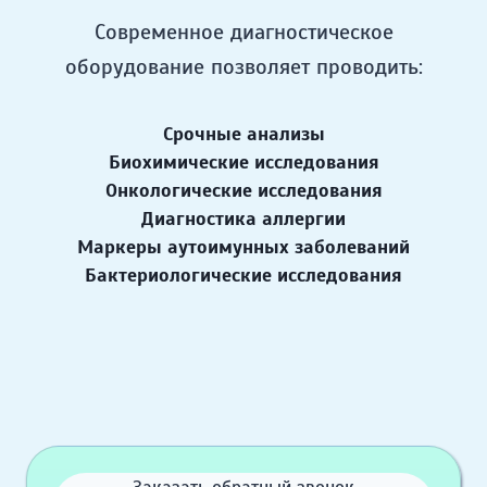
Современное диагностическое
оборудование позволяет проводить:
Срочные анализы
Биохимические исследования
Онкологические исследования
Диагностика аллергии
Маркеры аутоимунных заболеваний
Бактериологические исследования