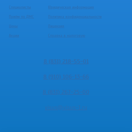
Специалисты
Юридическая информация
Приём по ДМС
Политика конфиденциальности
Цены
Лицензия
Акции
Справка в налоговую
8 (831) 218-55-01
8 (910) 106-13-66
8 (831) 267-25-00
visus@visus-1.ru