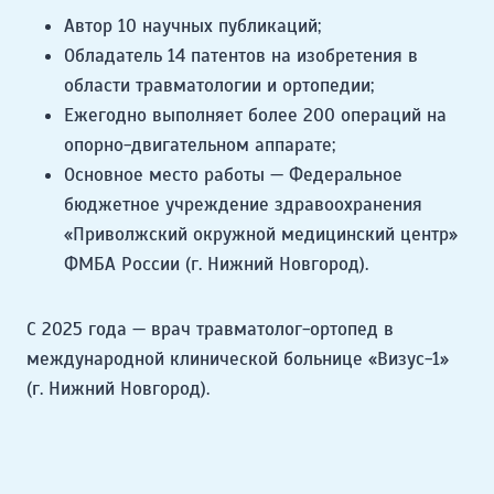
Автор 10 научных публикаций;
Обладатель 14 патентов на изобретения в
области травматологии и ортопедии;
Ежегодно выполняет более 200 операций на
опорно-двигательном аппарате;
Основное место работы — Федеральное
бюджетное учреждение здравоохранения
«Приволжский окружной медицинский центр»
ФМБА России (г. Нижний Новгород).
С 2025 года — врач травматолог-ортопед в
международной клинической больнице «Визус-1»
(г. Нижний Новгород).