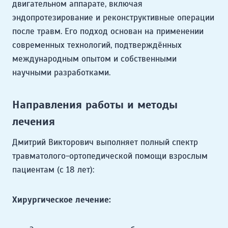
двигательном аппарате, включая
эндопротезирование и реконструктивные операции
после травм. Его подход основан на применении
современных технологий, подтверждённых
международным опытом и собственными
научными разработками.
Направления работы и методы
лечения
Дмитрий Викторович выполняет полный спектр
травматолого-ортопедической помощи взрослым
пациентам (с 18 лет):
Хирургическое лечение: