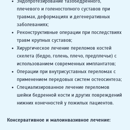
Эндопротезирование тазобедренного,
плечевого и голеностопного суставов при
травмах, деформациях и дегенеративных
заболеваниях;
Реконструктивные операции при последствиях
травм крупных суставов;
Хирургическое лечение переломов костей
скелета (бедро, голень, плечо, предплечье) с
использованием современных имплантатов;
Операции при внутрисуставных переломах с
применением передовых систем остеосинтеза;
Специализированное лечение переломов
шейки бедренной кости и других повреждений
нижних конечностей у пожилых пациентов.
Консервативное и малоинвазивное лечение: