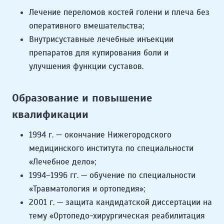
Лечение переломов костей голени и плеча без
оперативного вмешательства;
Внутрисуставные лечебные инъекции
препаратов для купирования боли и
улучшения функции суставов.
Образование и повышение
квалификации
1994 г. — окончание Нижегородского
медицинского института по специальности
«Лечебное дело»;
1994–1996 гг. — обучение по специальности
«Травматология и ортопедия»;
2001 г. — защита кандидатской диссертации на
тему «Ортопедо-хирургическая реабилитация