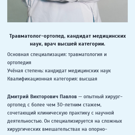
Травматолог-ортопед, кандидат медицинских
наук, врач высшей категории
.
Основная специализация: травматология и
ортопедия
Учёная степень: кандидат медицинских наук
Квалификационная категория: высшая
Дмитрий Викторович Павлов
— опытный хирург-
ортопед с более чем 30-летним стажем,
сочетающий клиническую практику с научной
деятельностью. Он специализируется на сложных
хирургических вмешательствах на опорно-