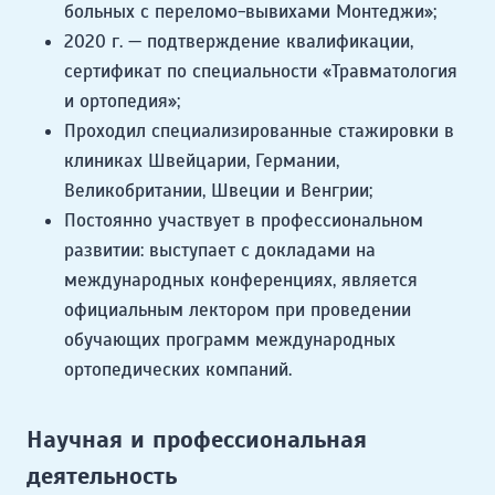
больных с переломо-вывихами Монтеджи»;
2020 г. — подтверждение квалификации,
сертификат по специальности «Травматология
и ортопедия»;
Проходил специализированные стажировки в
клиниках Швейцарии, Германии,
Великобритании, Швеции и Венгрии;
Постоянно участвует в профессиональном
развитии: выступает с докладами на
международных конференциях, является
официальным лектором при проведении
обучающих программ международных
ортопедических компаний.
Научная и профессиональная
деятельность