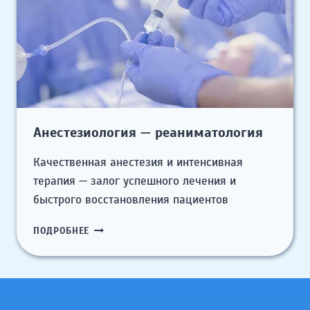
Анестезиология — реаниматология
Качественная анестезия и интенсивная
терапия — залог успешного лечения и
быстрого восстановления пациентов
АНЕСТЕЗИОЛОГИЯ
ПОДРОБНЕЕ
—
РЕАНИМАТОЛОГИЯ