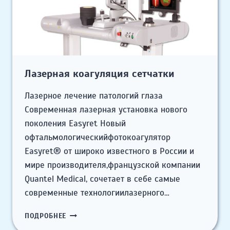
Лазерная коагуляция сетчатки
Лазерное лечение патологий глаза
Современная лазерная установка нового
поколения Easyret Новый
офтальмологическийфотокоагулятор
Easyret® от широко известного в России и
мире производителя,французской компании
Quantel Medical, сочетает в себе самые
современные технологиилазерного…
ЛАЗЕРНАЯ
ПОДРОБНЕЕ
КОАГУЛЯЦИЯ