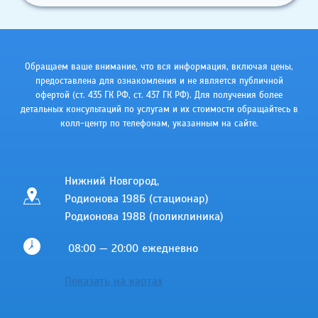
СЕТЧАТКИ
Обращаем ваше внимание, что вся информация, включая цены,
предоставлена для ознакомления и не является публичной
офертой (ст. 435 ГК РФ, cт. 437 ГК РФ). Для получения более
детальных консультаций по услугам и их стоимости обращайтесь в
колл-центр по телефонам, указанным на сайте.
Нижний Новгород,
Родионова 198Б (стационар)
Родионова 198В (поликлиника)
08:00 — 20:00 ежедневно
Показать на картах