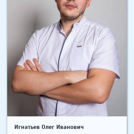
Игнатьев Олег Иванович