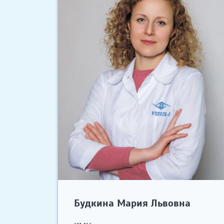
Будкина Мария Львовна