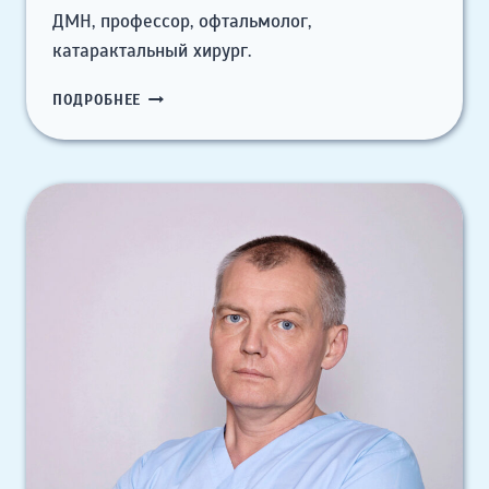
ДМН, профессор, офтальмолог,
катарактальный хирург.
ТАХТАЕВ
ПОДРОБНЕЕ
ЮРИЙ
ВИКТОРОВИЧ