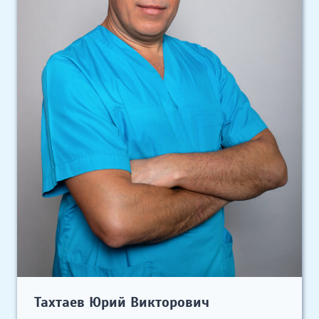
Тахтаев Юрий Викторович