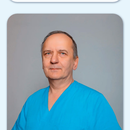
ВЛАДИМИРОВИЧ