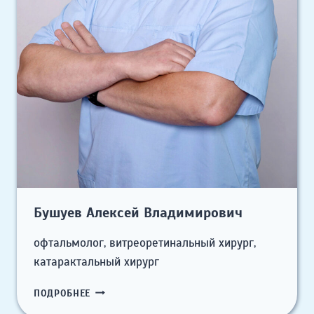
Бушуев Алексей Владимирович
офтальмолог, витреоретинальный хирург,
катарактальный хирург
БУШУЕВ
ПОДРОБНЕЕ
АЛЕКСЕЙ