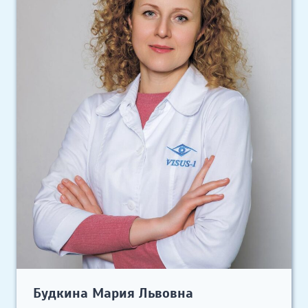
Будкина Мария Львовна