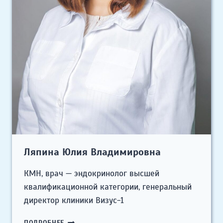
Ляпина Юлия Владимировна
КМН, врач — эндокринолог высшей
квалификационной категории, генеральный
директор клиники Визус-1
ЛЯПИНА
ПОДРОБНЕЕ