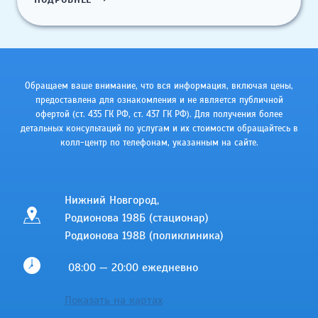
ЮЛИЯ
ВЛАДИМИРОВНА
Обращаем ваше внимание, что вся информация, включая цены,
предоставлена для ознакомления и не является публичной
офертой (ст. 435 ГК РФ, cт. 437 ГК РФ). Для получения более
детальных консультаций по услугам и их стоимости обращайтесь в
колл-центр по телефонам, указанным на сайте.
Нижний Новгород,
Родионова 198Б (стационар)
Родионова 198В (поликлиника)
08:00 — 20:00 ежедневно
Показать на картах