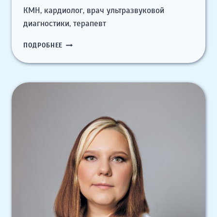
КМН, кардиолог, врач ультразвуковой
диагностики, терапевт
БУДКИНА
ПОДРОБНЕЕ
МАРИЯ
ЛЬВОВНА