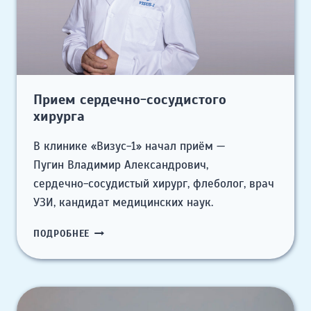
Прием сердечно-сосудистого
хирурга
В клинике «Визус-1» начал приём —
Пугин Владимир Александрович,
сердечно-сосудистый хирург, флеболог, врач
УЗИ, кандидат медицинских наук.
ПРИЕМ
ПОДРОБНЕЕ
СЕРДЕЧНО-
СОСУДИСТОГО
ХИРУРГА