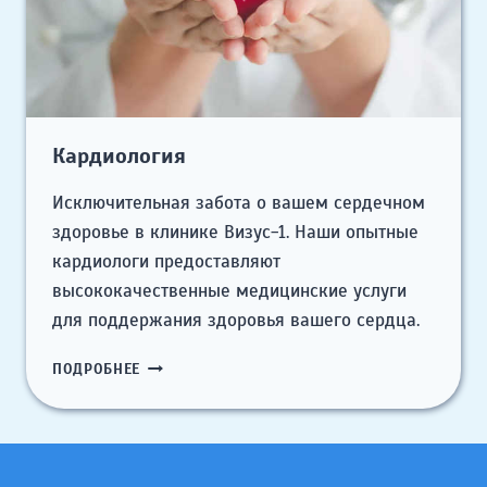
Кардиология
Исключительная забота о вашем сердечном
здоровье в клинике Визус-1. Наши опытные
кардиологи предоставляют
высококачественные медицинские услуги
для поддержания здоровья вашего сердца.
КАРДИОЛОГИЯ
ПОДРОБНЕЕ