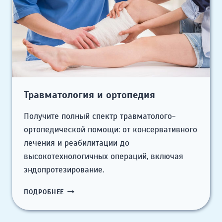
Травматология и ортопедия
Получите полный спектр травматолого-
ортопедической помощи: от консервативного
лечения и реабилитации до
высокотехнологичных операций, включая
эндопротезирование.
ТРАВМАТОЛОГИЯ
ПОДРОБНЕЕ
И
ОРТОПЕДИЯ