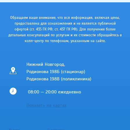
Обращаем ваше внимание, что вся информация, включая цены,
предоставлена для ознакомления и не является публичной
офертой (ст. 435 ГК РФ, cт. 437 ГК РФ). Для получения более
детальных консультаций по услугам и их стоимости обращайтесь в
колл-центр по телефонам, указанным на сайте.
Нижний Новгород,
Родионова 198Б (стационар)
Родионова 198В (поликлиника)
08:00 — 20:00 ежедневно
Показать на картах