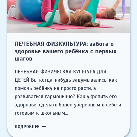
ЛЕЧЕБНАЯ ФИЗКУЛЬТУРА: забота о
здоровье вашего ребёнка с первых
шагов
ЛЕЧЕБНАЯ ФИЗИЧЕСКАЯ КУЛЬТУРА ДЛЯ
ДЕТЕЙ Вы когда-нибудь задумывались, как
помочь ребёнку не просто расти, а
развиваться гармонично? Как укрепить его
здоровье, сделать более уверенным в себе и
готовым к школьным…
ЛЕЧЕБНАЯ
ПОДРОБНЕЕ
ФИЗКУЛЬТУРА: