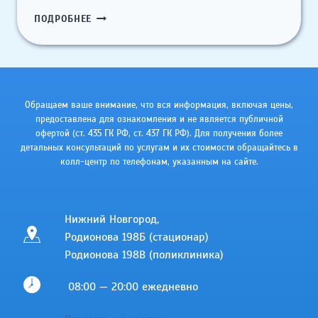
МЕДИЦИНСКАЯ
ПОДРОБНЕЕ
РЕАБИЛИТАЦИЯ
Обращаем ваше внимание, что вся информация, включая цены,
предоставлена для ознакомления и не является публичной
офертой (ст. 435 ГК РФ, cт. 437 ГК РФ). Для получения более
детальных консультаций по услугам и их стоимости обращайтесь в
колл-центр по телефонам, указанным на сайте.
Нижний Новгород,
Родионова 198Б (стационар)
Родионова 198В (поликлиника)
08:00 — 20:00 ежедневно