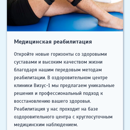
Медицинская реабилитация
Откройте новые горизонты со здоровыми
суставами и высоким качеством жизни
благодаря нашим передовым методам
реабилитации. В оздоровительном центре
клиники Визус-1 мы предлагаем уникальные
решения и профессиональный подход к
восстановлению вашего здоровья.
Реабилитация у нас проходит на базе
оздоровительного центра с круглосуточным
медицинским наблюдением.