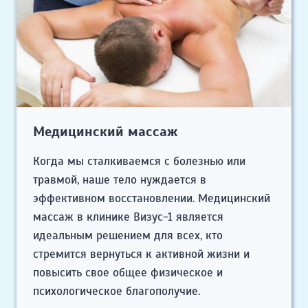
Медицинский массаж
Когда мы сталкиваемся с болезнью или
травмой, наше тело нуждается в
эффективном восстановлении. Медицинский
массаж в клинике Визус-1 является
идеальным решением для всех, кто
стремится вернуться к активной жизни и
повысить свое общее физическое и
психологическое благополучие.