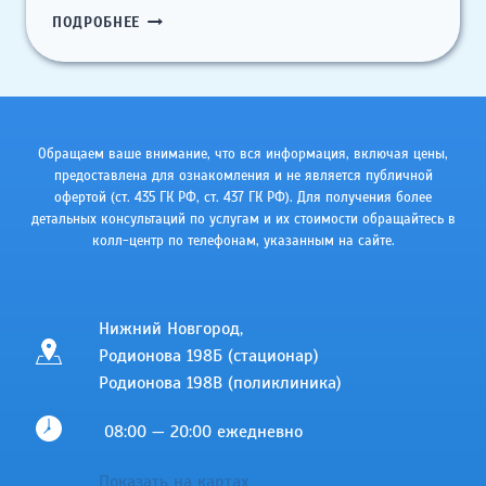
МЕДИЦИНСКИЙ
ПОДРОБНЕЕ
МАССАЖ
Обращаем ваше внимание, что вся информация, включая цены,
предоставлена для ознакомления и не является публичной
офертой (ст. 435 ГК РФ, cт. 437 ГК РФ). Для получения более
детальных консультаций по услугам и их стоимости обращайтесь в
колл-центр по телефонам, указанным на сайте.
Нижний Новгород,
Родионова 198Б (стационар)
Родионова 198В (поликлиника)
08:00 — 20:00 ежедневно
Показать на картах