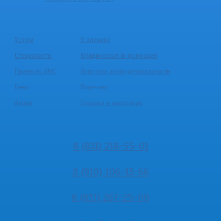
Услуги
О клинике
Специалисты
Юридическая информация
Приём по ДМС
Политика конфиденциальности
Цены
Лицензия
Акции
Справка в налоговую
8 (831) 218-55-01
8 (910) 106-13-66
8 (831) 267-25-00