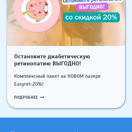
Остановите диабетическую
ретинопатию ВЫГОДНО!
Комплексный пакет на НОВОМ лазере
Easyret-20%!
ОСТАНОВИТЕ
ПОДРОБНЕЕ
ДИАБЕТИЧЕСКУЮ
РЕТИНОПАТИЮ
ВЫГОДНО!