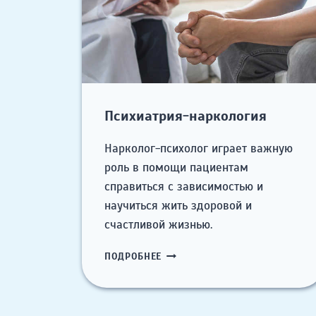
Психиатрия-наркология
Нарколог-психолог играет важную
роль в помощи пациентам
справиться с зависимостью и
научиться жить здоровой и
счастливой жизнью.
ПСИХИАТРИЯ-
ПОДРОБНЕЕ
НАРКОЛОГИЯ