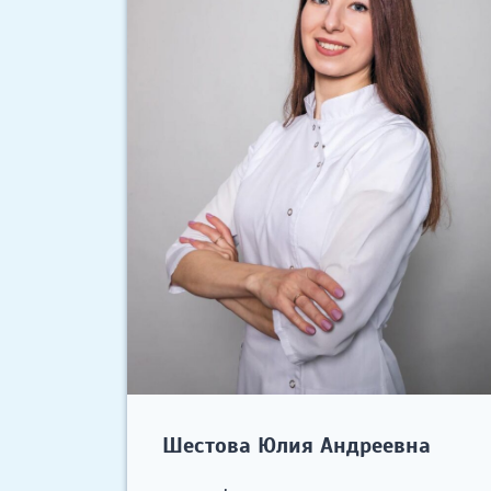
Шестова Юлия Андреевна