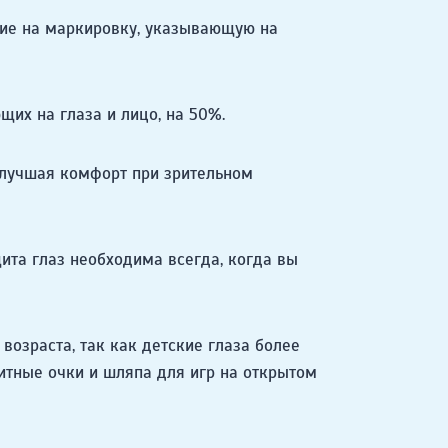
ние на маркировку, указывающую на
х на глаза и лицо, на 50%.
улучшая комфорт при зрительном
ита глаз необходима всегда, когда вы
возраста, так как детские глаза более
итные очки и шляпа для игр на открытом