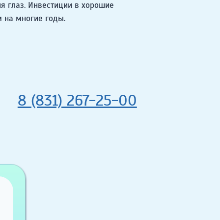
я глаз. Инвестиции в хорошие
 на многие годы.
8 (831) 267-25-00