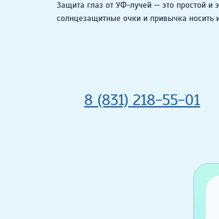
Защита глаз от УФ-лучей — это простой и
солнцезащитные очки и привычка носить 
8 (831) 218-55-01