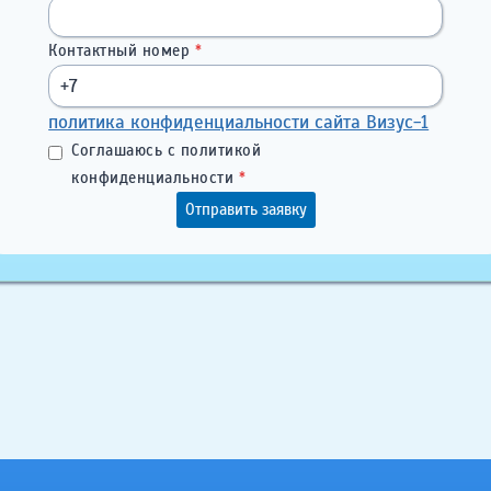
Контактный номер
*
политика конфиденциальности сайта Визус-1
Соглашаюсь с политикой
конфиденциальности
*
Отправить заявку