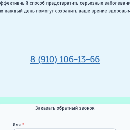
 эффективный способ предотвратить серьезные заболевани
их каждый день помогут сохранить ваше зрение здоровым
8 (910) 106-13-66
Заказать обратный звонок
Имя
*